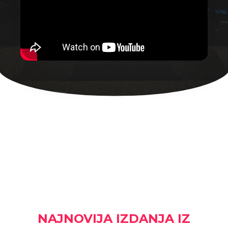
NAJNOVIJA IZDANJA IZ