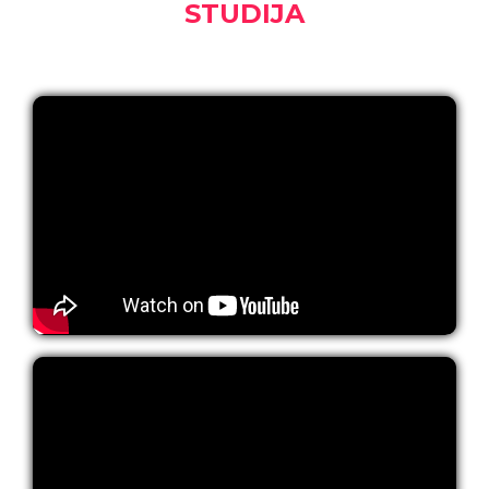
STUDIJA